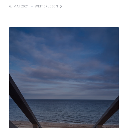
6. MAI 2021
WEITERLESEN