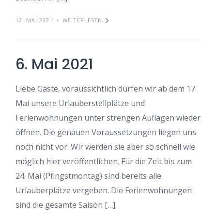
12. MAI 2021
WEITERLESEN
6. Mai 2021
Liebe Gäste, voraussichtlich dürfen wir ab dem 17.
Mai unsere Urlauberstellplätze und
Ferienwohnungen unter strengen Auflagen wieder
öffnen. Die genauen Voraussetzungen liegen uns
noch nicht vor. Wir werden sie aber so schnell wie
möglich hier veröffentlichen. Für die Zeit bis zum
24. Mai (Pfingstmontag) sind bereits alle
Urlauberplätze vergeben. Die Ferienwohnungen
sind die gesamte Saison […]