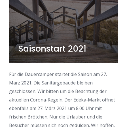
Saisonstart 2021
Für die Dauercamper startet die Saison am 27.
März 2021. Die Sanitärgebäude bleiben
geschlossen. Wir bitten um die Beachtung der
aktuellen Corona-Regeln. Der Edeka-Markt öffnet
ebenfalls am 27. März 2021 um 8.00 Uhr mit
frischen Brötchen. Nur die Urlauber und die
Besucher müssen sich noch gedulden. Wir hoffen,