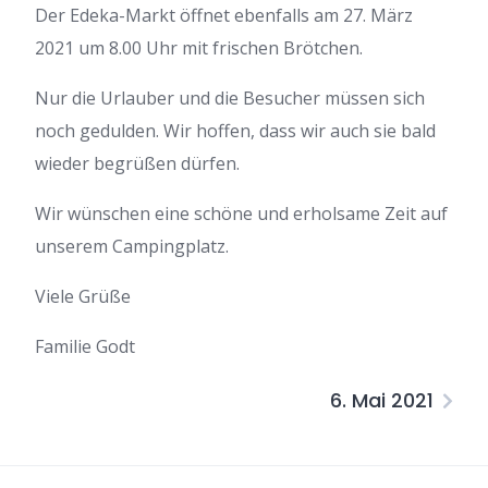
Der Edeka-Markt öffnet ebenfalls am 27. März
2021 um 8.00 Uhr mit frischen Brötchen.
Nur die Urlauber und die Besucher müssen sich
noch gedulden. Wir hoffen, dass wir auch sie bald
wieder begrüßen dürfen.
Wir wünschen eine schöne und erholsame Zeit auf
unserem Campingplatz.
Viele Grüße
Familie Godt
6. Mai 2021